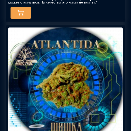
может отличаться. На качество это никак не влияет.*