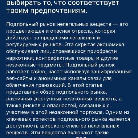
выбирать то, что соответствует
твоим предпочтениям.
Подпольный рынок нелегальных веществ — это
процветающая и опасная отрасль, которая
действует за пределами легальных и
регулируемых рынков. Эта скрытая экономика
обслуживает лиц, стремящихся приобрести
наркотики, контрафактные товары и другие
незаконные предметы. Подпольный рынок
работает тайно, часто используя зашифрованные
веб-сайты и анонимные каналы связи для
облегчения транзакций. В этой статье
представлен обзор подпольного рынка,
различных доступных незаконных веществ, а
также рисков и опасностей, связанных с
участием в этой незаконной торговле. Одним из
ключевых аспектов подпольного рынка является
доступность широкого спектра нелегальных
веществ. Эти вещества включают такие