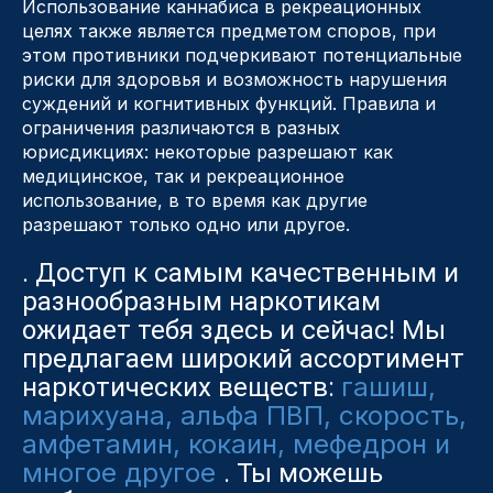
Использование каннабиса в рекреационных
целях также является предметом споров, при
этом противники подчеркивают потенциальные
риски для здоровья и возможность нарушения
суждений и когнитивных функций. Правила и
ограничения различаются в разных
юрисдикциях: некоторые разрешают как
медицинское, так и рекреационное
использование, в то время как другие
разрешают только одно или другое.
. Доступ к самым качественным и
разнообразным наркотикам
ожидает тебя здесь и сейчас! Мы
предлагаем широкий ассортимент
гашиш,
наркотических веществ:
марихуана, альфа ПВП, скорость,
амфетамин, кокаин, мефедрон и
многое другое
. Ты можешь