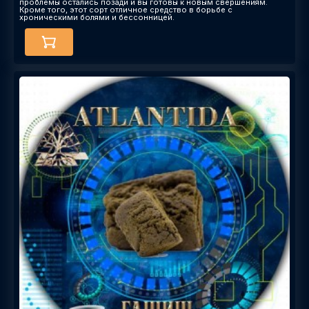
проблемы остались позади и вы готовы к новым свершениям.
Кроме того, этот сорт отличное средство в борьбе с
хроническими болями и бессонницей.