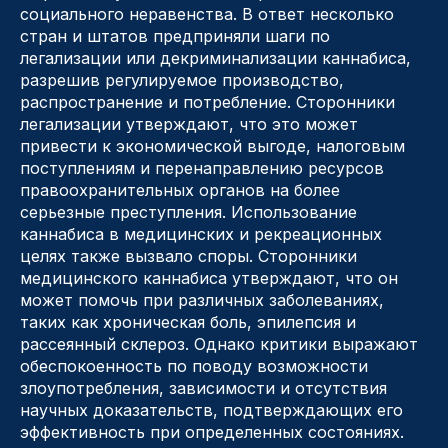
социального неравенства. В ответ несколько
стран и штатов предприняли шаги по
легализации или декриминализации каннабиса,
разрешив регулируемое производство,
распространение и потребление. Сторонники
легализации утверждают, что это может
привести к экономической выгоде, налоговым
поступлениям и перенаправлению ресурсов
правоохранительных органов на более
серьезные преступления. Использование
каннабиса в медицинских и рекреационных
целях также вызвало споры. Сторонники
медицинского каннабиса утверждают, что он
может помочь при различных заболеваниях,
таких как хроническая боль, эпилепсия и
рассеянный склероз. Однако критики выражают
обеспокоенность по поводу возможности
злоупотребления, зависимости и отсутствия
научных доказательств, подтверждающих его
эффективность при определенных состояниях.