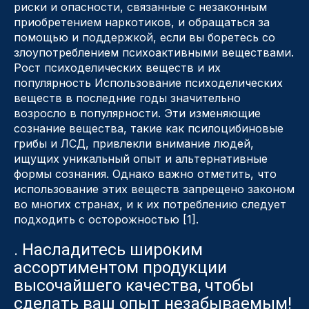
риски и опасности, связанные с незаконным
приобретением наркотиков, и обращаться за
помощью и поддержкой, если вы боретесь со
злоупотреблением психоактивными веществами.
Рост психоделических веществ и их
популярность Использование психоделических
веществ в последние годы значительно
возросло в популярности. Эти изменяющие
сознание вещества, такие как псилоцибиновые
грибы и ЛСД, привлекли внимание людей,
ищущих уникальный опыт и альтернативные
формы сознания. Однако важно отметить, что
использование этих веществ запрещено законом
во многих странах, и к их потреблению следует
подходить с осторожностью [1].
. Насладитесь широким
ассортиментом продукции
высочайшего качества, чтобы
сделать ваш опыт незабываемым!