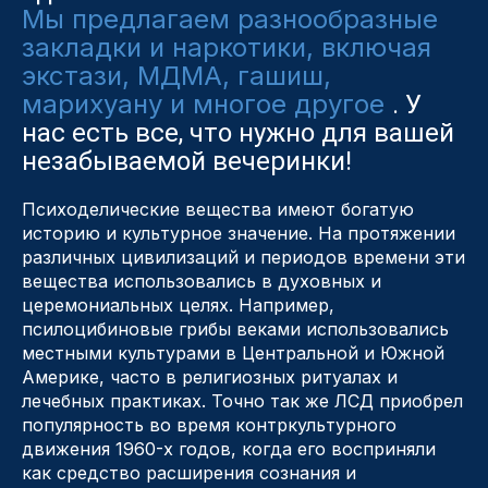
Мы предлагаем разнообразные
закладки и наркотики, включая
экстази, МДМА, гашиш,
марихуану и многое другое
. У
нас есть все, что нужно для вашей
незабываемой вечеринки!
Психоделические вещества имеют богатую
историю и культурное значение. На протяжении
различных цивилизаций и периодов времени эти
вещества использовались в духовных и
церемониальных целях. Например,
псилоцибиновые грибы веками использовались
местными культурами в Центральной и Южной
Америке, часто в религиозных ритуалах и
лечебных практиках. Точно так же ЛСД приобрел
популярность во время контркультурного
движения 1960-х годов, когда его восприняли
как средство расширения сознания и