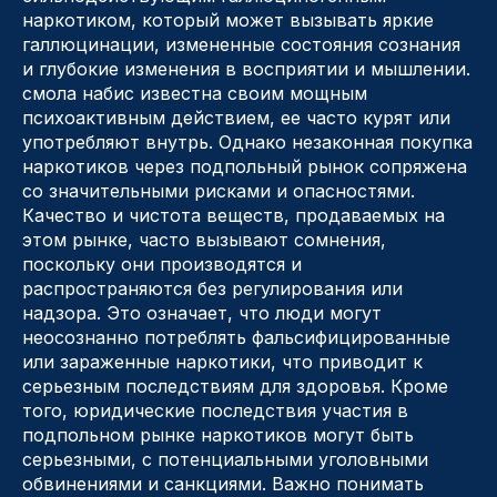
наркотиком, который может вызывать яркие
галлюцинации, измененные состояния сознания
и глубокие изменения в восприятии и мышлении.
смола набис известна своим мощным
психоактивным действием, ее часто курят или
употребляют внутрь. Однако незаконная покупка
наркотиков через подпольный рынок сопряжена
со значительными рисками и опасностями.
Качество и чистота веществ, продаваемых на
этом рынке, часто вызывают сомнения,
поскольку они производятся и
распространяются без регулирования или
надзора. Это означает, что люди могут
неосознанно потреблять фальсифицированные
или зараженные наркотики, что приводит к
серьезным последствиям для здоровья. Кроме
того, юридические последствия участия в
подпольном рынке наркотиков могут быть
серьезными, с потенциальными уголовными
обвинениями и санкциями. Важно понимать