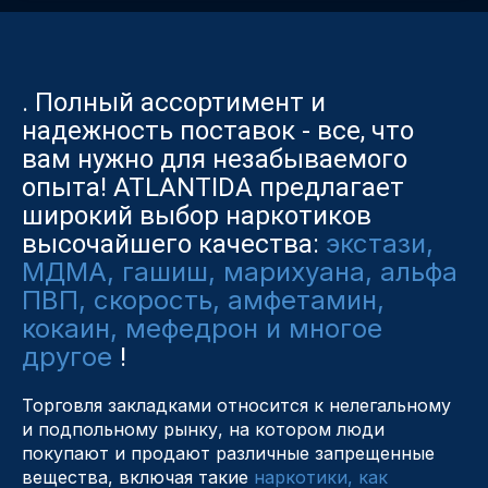
. Полный ассортимент и
надежность поставок - все, что
вам нужно для незабываемого
опыта! ATLANTIDA предлагает
широкий выбор наркотиков
экстази,
высочайшего качества:
МДМА, гашиш, марихуана, альфа
ПВП, скорость, амфетамин,
кокаин, мефедрон и многое
другое
!
Торговля закладками относится к нелегальному
и подпольному рынку, на котором люди
покупают и продают различные запрещенные
вещества, включая такие
наркотики, как