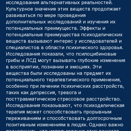
исследования альтернативных реальностей.
Культурное значение этих веществ продолжает
развиваться по мере проведения
дополнительных исследований и изучения их
потенциальных преимуществ. Эффекты и
потенциальные преимущества психоделических
веществ вызывают интерес у исследователей и
специалистов в области психического здоровья.
Исследования показали, что псилоцибиновые
грибы и ЛСД могут вызывать глубокие изменения
в восприятии, познании и эмоциях. Эти
вещества были исследованы на предмет их
потенциального терапевтического применения,
особенно при лечении психических расстройств,
таких как депрессия, тревога и
посттравматическое стрессовое расстройство.
Исследования показывают, что психоделическая
терапия может способствовать прорывным
переживаниям и способствовать долгосрочным
позитивным изменениям в людях. Однако важно